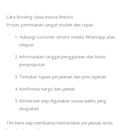
Cara Booking Sewa Innova Reborn
Proses pemesanan sangat mudah dan cepat:
Hubungi customer service melalui WhatsApp atau
telepon
Informasikan tanggal penggunaan dan lokasi
penjemputan
Tentukan tujuan perjalanan dan jenis layanan
Konfirmasi harga dan jadwal
Kendaraan siap digunakan sesuai waktu yang
disepakati
Tim kami siap membantu memastikan perjalanan Anda