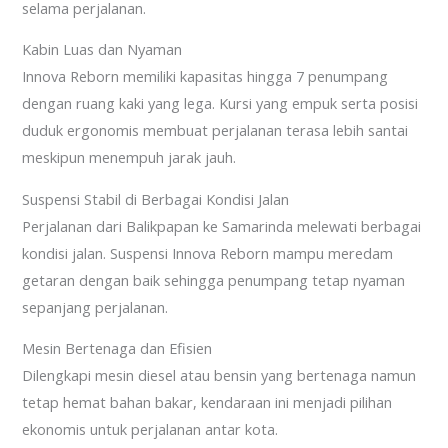
selama perjalanan.
Kabin Luas dan Nyaman
Innova Reborn memiliki kapasitas hingga 7 penumpang
dengan ruang kaki yang lega. Kursi yang empuk serta posisi
duduk ergonomis membuat perjalanan terasa lebih santai
meskipun menempuh jarak jauh.
Suspensi Stabil di Berbagai Kondisi Jalan
Perjalanan dari Balikpapan ke Samarinda melewati berbagai
kondisi jalan. Suspensi Innova Reborn mampu meredam
getaran dengan baik sehingga penumpang tetap nyaman
sepanjang perjalanan.
Mesin Bertenaga dan Efisien
Dilengkapi mesin diesel atau bensin yang bertenaga namun
tetap hemat bahan bakar, kendaraan ini menjadi pilihan
ekonomis untuk perjalanan antar kota.