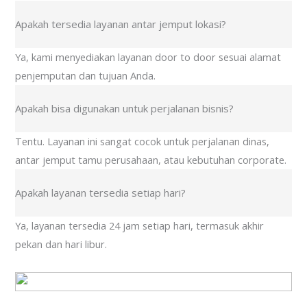
Apakah tersedia layanan antar jemput lokasi?
Ya, kami menyediakan layanan door to door sesuai alamat
penjemputan dan tujuan Anda.
Apakah bisa digunakan untuk perjalanan bisnis?
Tentu. Layanan ini sangat cocok untuk perjalanan dinas,
antar jemput tamu perusahaan, atau kebutuhan corporate.
Apakah layanan tersedia setiap hari?
Ya, layanan tersedia 24 jam setiap hari, termasuk akhir
pekan dan hari libur.