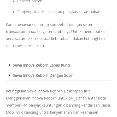
Charter harian
Penjemputan khusus atau perjalanan tambahan
Kami menawarkan harga kompetitif dengan sistem
transparan tanpa biaya tersembunyi. Untuk mendapatkan
penawaran terbaik sesuai kebutuhan, silakan hubungi tim
customer service kami.
Sewa Innova Reborn Lepas Kunci
Sewa Innova Reborn Dengan Sopir
Keunggulan Sewa Innova Reborn Balikpapan IKN
Menggunakan Innova Reborn untuk perjalanan antar kota
memberikan banyak keuntungan dibanding kendaraan biasa.
Mobil ini dirancang untuk kenyamanan dan keamanan