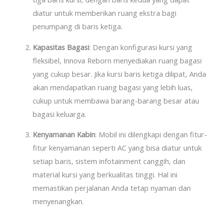
diatur untuk memberikan ruang ekstra bagi
penumpang di baris ketiga.
Kapasitas Bagasi
: Dengan konfigurasi kursi yang
fleksibel, Innova Reborn menyediakan ruang bagasi
yang cukup besar. Jika kursi baris ketiga dilipat, Anda
akan mendapatkan ruang bagasi yang lebih luas,
cukup untuk membawa barang-barang besar atau
bagasi keluarga.
Kenyamanan Kabin
: Mobil ini dilengkapi dengan fitur-
fitur kenyamanan seperti AC yang bisa diatur untuk
setiap baris, sistem infotainment canggih, dan
material kursi yang berkualitas tinggi. Hal ini
memastikan perjalanan Anda tetap nyaman dan
menyenangkan.