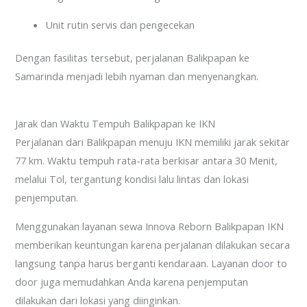
Unit rutin servis dan pengecekan
Dengan fasilitas tersebut, perjalanan Balikpapan ke
Samarinda menjadi lebih nyaman dan menyenangkan.
Jarak dan Waktu Tempuh Balikpapan ke IKN
Perjalanan dari Balikpapan menuju IKN memiliki jarak sekitar
77 km. Waktu tempuh rata-rata berkisar antara 30 Menit,
melalui Tol, tergantung kondisi lalu lintas dan lokasi
penjemputan.
Menggunakan layanan sewa Innova Reborn Balikpapan IKN
memberikan keuntungan karena perjalanan dilakukan secara
langsung tanpa harus berganti kendaraan. Layanan door to
door juga memudahkan Anda karena penjemputan
dilakukan dari lokasi yang diinginkan.