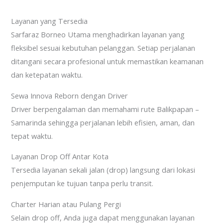
Layanan yang Tersedia
Sarfaraz Borneo Utama menghadirkan layanan yang
fleksibel sesuai kebutuhan pelanggan. Setiap perjalanan
ditangani secara profesional untuk memastikan keamanan
dan ketepatan waktu.
Sewa Innova Reborn dengan Driver
Driver berpengalaman dan memahami rute Balikpapan –
Samarinda sehingga perjalanan lebih efisien, aman, dan
tepat waktu.
Layanan Drop Off Antar Kota
Tersedia layanan sekali jalan (drop) langsung dari lokasi
penjemputan ke tujuan tanpa perlu transit.
Charter Harian atau Pulang Pergi
Selain drop off, Anda juga dapat menggunakan layanan