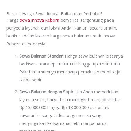
Berapa Harga Sewa Innova Balikpapan Perbulan?
Harga
sewa Innova Reborn
bervariasi tergantung pada
penyedia layanan dan lokasi Anda. Namun, secara umum,
berikut adalah kisaran harga sewa bulanan untuk Innova
Reborn di Indonesia:
Sewa Bulanan Standar
: Harga sewa bulanan biasanya
berkisar antara Rp 10.000.000 hingga Rp 15.000.000.
Paket ini umumnya mencakup pemakaian mobil saja
tanpa sopir.
Sewa Bulanan dengan Sopir
: Jika Anda memerlukan
layanan sopir, harga bisa meningkat menjadi sekitar
Rp 13.000.000 hingga Rp 18.000.000 per bulan.
Layanan ini sangat ideal bagi mereka yang
menginginkan kenyamanan lebih tanpa harus