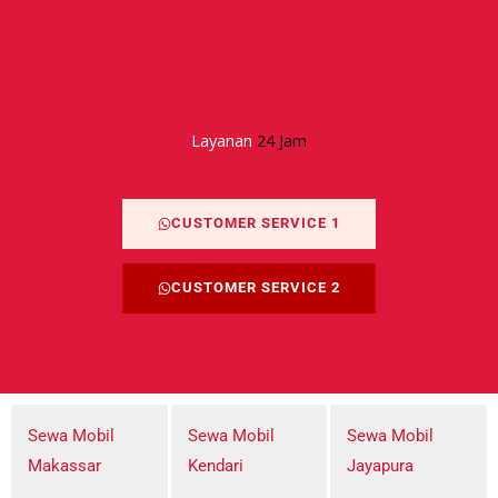
Layanan
24 Jam
CUSTOMER SERVICE 1
CUSTOMER SERVICE 2
Sewa Mobil
Sewa Mobil
Sewa Mobil
Makassar
Kendari
Jayapura