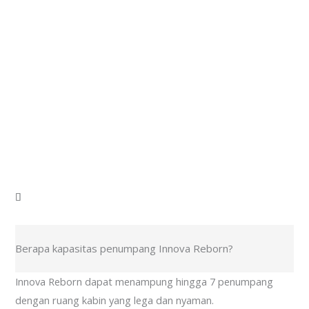
Berapa kapasitas penumpang Innova Reborn?
Innova Reborn dapat menampung hingga 7 penumpang
dengan ruang kabin yang lega dan nyaman.