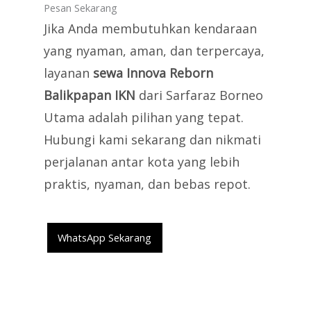
Pesan Sekarang
Jika Anda membutuhkan kendaraan
yang nyaman, aman, dan terpercaya,
layanan
sewa Innova Reborn
Balikpapan IKN
dari Sarfaraz Borneo
Utama adalah pilihan yang tepat.
Hubungi kami sekarang dan nikmati
perjalanan antar kota yang lebih
praktis, nyaman, dan bebas repot.
WhatsApp Sekarang