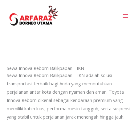
Skip
to
content
Sewa Innova Reborn Balikpapan - IKN
Sewa Innova Reborn Balikpapan – IKN adalah solusi
transportasi terbaik bagi Anda yang membutuhkan
perjalanan antar kota dengan nyaman dan aman. Toyota
Innova Reborn dikenal sebagai kendaraan premium yang
memiliki kabin luas, performa mesin tangguh, serta suspensi
yang stabil untuk perjalanan jarak menengah hingga jauh.