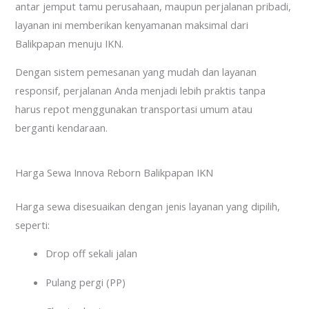
antar jemput tamu perusahaan, maupun perjalanan pribadi,
layanan ini memberikan kenyamanan maksimal dari
Balikpapan menuju IKN.
Dengan sistem pemesanan yang mudah dan layanan
responsif, perjalanan Anda menjadi lebih praktis tanpa
harus repot menggunakan transportasi umum atau
berganti kendaraan.
Harga Sewa Innova Reborn Balikpapan IKN
Harga sewa disesuaikan dengan jenis layanan yang dipilih,
seperti:
Drop off sekali jalan
Pulang pergi (PP)