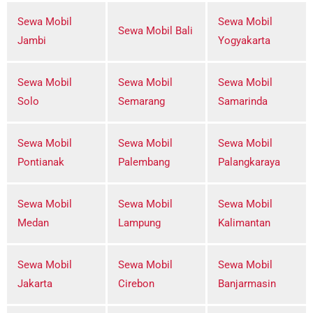
Sewa Mobil
Sewa Mobil
Sewa Mobil Bali
Jambi
Yogyakarta
Sewa Mobil
Sewa Mobil
Sewa Mobil
Solo
Semarang
Samarinda
Sewa Mobil
Sewa Mobil
Sewa Mobil
Pontianak
Palembang
Palangkaraya
Sewa Mobil
Sewa Mobil
Sewa Mobil
Medan
Lampung
Kalimantan
Sewa Mobil
Sewa Mobil
Sewa Mobil
Jakarta
Cirebon
Banjarmasin