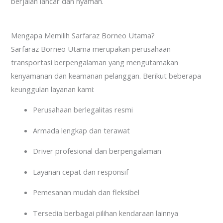
berjalan lancar dan nyaman.
Mengapa Memilih Sarfaraz Borneo Utama?
Sarfaraz Borneo Utama merupakan perusahaan
transportasi berpengalaman yang mengutamakan
kenyamanan dan keamanan pelanggan. Berikut beberapa
keunggulan layanan kami:
Perusahaan berlegalitas resmi
Armada lengkap dan terawat
Driver profesional dan berpengalaman
Layanan cepat dan responsif
Pemesanan mudah dan fleksibel
Tersedia berbagai pilihan kendaraan lainnya