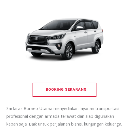
BOOKING SEKARANG
Sarfaraz Borneo Utama menyediakan layanan transportasi
profesional dengan armada terawat dan siap digunakan
kapan saja. Baik untuk perjalanan bisnis, kunjungan keluarga,