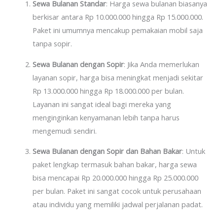
Sewa Bulanan Standar
: Harga sewa bulanan biasanya
berkisar antara Rp 10.000.000 hingga Rp 15.000.000.
Paket ini umumnya mencakup pemakaian mobil saja
tanpa sopir.
Sewa Bulanan dengan Sopir
: Jika Anda memerlukan
layanan sopir, harga bisa meningkat menjadi sekitar
Rp 13.000.000 hingga Rp 18.000.000 per bulan.
Layanan ini sangat ideal bagi mereka yang
menginginkan kenyamanan lebih tanpa harus
mengemudi sendiri.
Sewa Bulanan dengan Sopir dan Bahan Bakar
: Untuk
paket lengkap termasuk bahan bakar, harga sewa
bisa mencapai Rp 20.000.000 hingga Rp 25.000.000
per bulan. Paket ini sangat cocok untuk perusahaan
atau individu yang memiliki jadwal perjalanan padat.