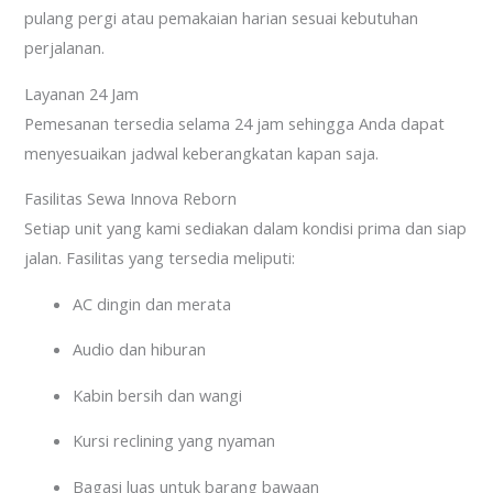
pulang pergi atau pemakaian harian sesuai kebutuhan
perjalanan.
Layanan 24 Jam
Pemesanan tersedia selama 24 jam sehingga Anda dapat
menyesuaikan jadwal keberangkatan kapan saja.
Fasilitas Sewa Innova Reborn
Setiap unit yang kami sediakan dalam kondisi prima dan siap
jalan. Fasilitas yang tersedia meliputi:
AC dingin dan merata
Audio dan hiburan
Kabin bersih dan wangi
Kursi reclining yang nyaman
Bagasi luas untuk barang bawaan