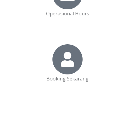
Operasional Hours
Booking Sekarang