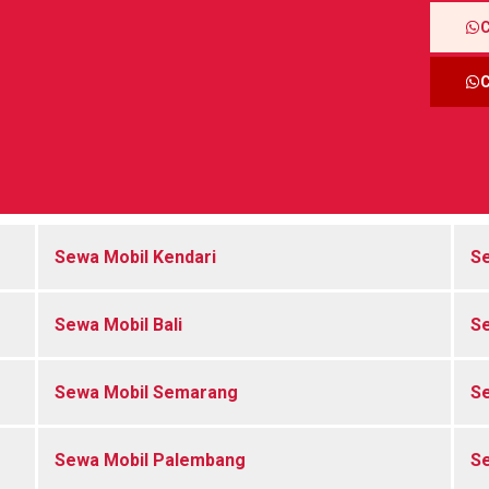
Sewa Mobil Kendari
Se
Sewa Mobil Bali
Se
Sewa Mobil Semarang
Se
Sewa Mobil Palembang
Se