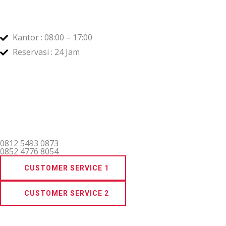
Kantor : 08:00 – 17:00
Reservasi : 24 Jam
0812 5493 0873
0852 4776 8054
CUSTOMER SERVICE 1
CUSTOMER SERVICE 2