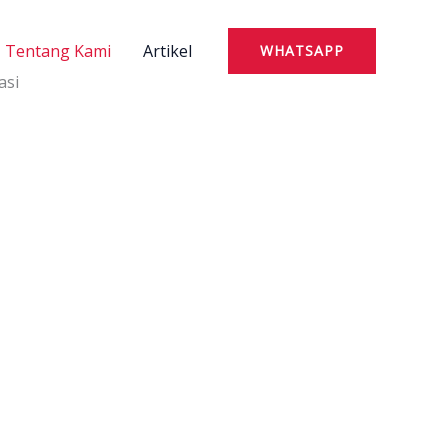
Tentang Kami
Artikel
WHATSAPP
asi