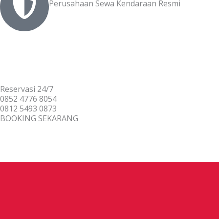
Perusahaan Sewa Kendaraan Resmi
Reservasi 24/7
0852 4776 8054
0812 5493 0873
BOOKING SEKARANG