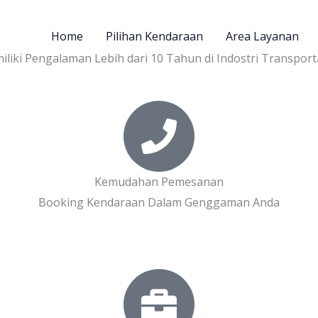
Home
Pilihan Kendaraan
Area Layanan
liki Pengalaman Lebih dari 10 Tahun di Indostri Transport
Kemudahan Pemesanan
Booking Kendaraan Dalam Genggaman Anda