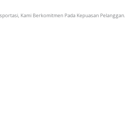
sportasi, Kami Berkomitmen Pada Kepuasan Pelanggan.