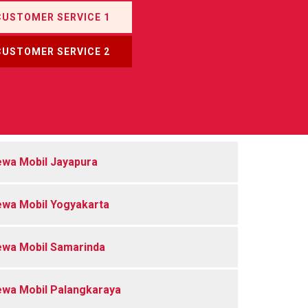
CUSTOMER SERVICE 1
CUSTOMER SERVICE 2
wa Mobil Jayapura
wa Mobil Yogyakarta
wa Mobil Samarinda
wa Mobil Palangkaraya