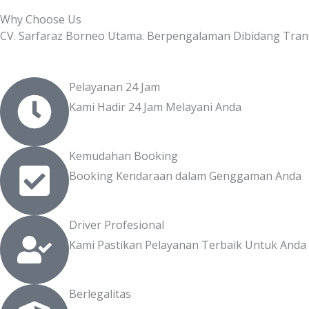
Why Choose Us
CV. Sarfaraz Borneo Utama. Berpengalaman Dibidang Tran
Pelayanan 24 Jam
Kami Hadir 24 Jam Melayani Anda
Kemudahan Booking
Booking Kendaraan dalam Genggaman Anda
Driver Profesional
Kami Pastikan Pelayanan Terbaik Untuk Anda
Berlegalitas