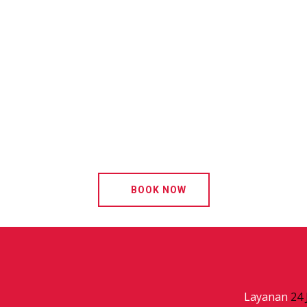
BOOK NOW
Layanan
24