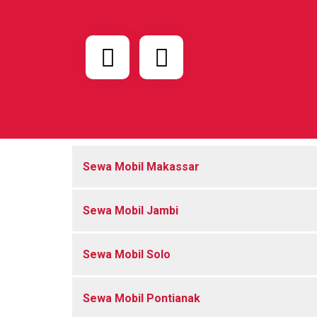
Sewa Mobil Makassar
Sewa Mobil Jambi
Sewa Mobil Solo
Sewa Mobil Pontianak