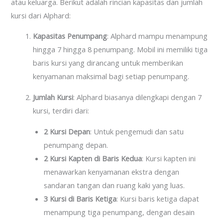
atau keluarga. Berikut adalah rincian kapasitas dan jumlah
kursi dari Alphard:
Kapasitas Penumpang
: Alphard mampu menampung
hingga 7 hingga 8 penumpang. Mobil ini memiliki tiga
baris kursi yang dirancang untuk memberikan
kenyamanan maksimal bagi setiap penumpang.
Jumlah Kursi
: Alphard biasanya dilengkapi dengan 7
kursi, terdiri dari:
2 Kursi Depan
: Untuk pengemudi dan satu
penumpang depan.
2 Kursi Kapten di Baris Kedua
: Kursi kapten ini
menawarkan kenyamanan ekstra dengan
sandaran tangan dan ruang kaki yang luas.
3 Kursi di Baris Ketiga
: Kursi baris ketiga dapat
menampung tiga penumpang, dengan desain