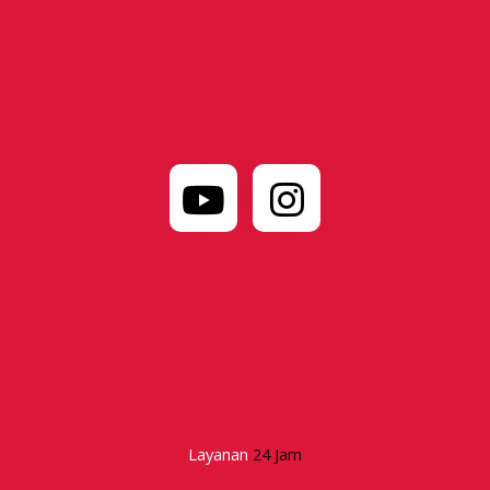
Layanan
24 Jam