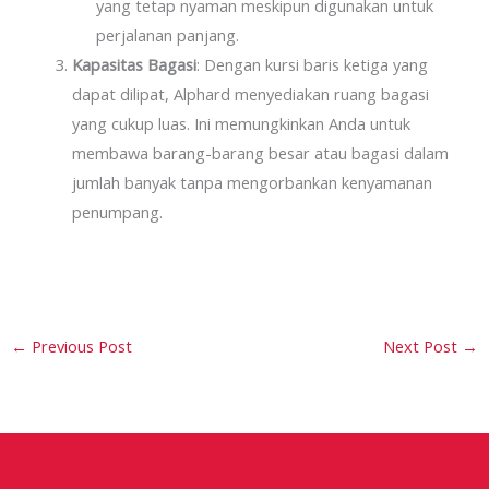
yang tetap nyaman meskipun digunakan untuk
perjalanan panjang.
Kapasitas Bagasi
: Dengan kursi baris ketiga yang
dapat dilipat, Alphard menyediakan ruang bagasi
yang cukup luas. Ini memungkinkan Anda untuk
membawa barang-barang besar atau bagasi dalam
jumlah banyak tanpa mengorbankan kenyamanan
penumpang.
←
Previous Post
Next Post
→