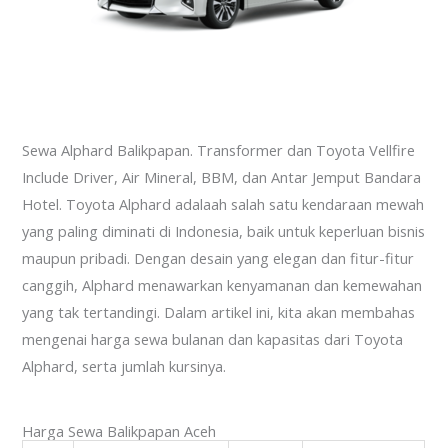
Sewa Alphard Balikpapan. Transformer dan Toyota Vellfire
Include Driver, Air Mineral, BBM, dan Antar Jemput Bandara
Hotel. Toyota Alphard adalaah salah satu kendaraan mewah
yang paling diminati di Indonesia, baik untuk keperluan bisnis
maupun pribadi. Dengan desain yang elegan dan fitur-fitur
canggih, Alphard menawarkan kenyamanan dan kemewahan
yang tak tertandingi. Dalam artikel ini, kita akan membahas
mengenai harga sewa bulanan dan kapasitas dari Toyota
Alphard, serta jumlah kursinya.
Harga Sewa Balikpapan Aceh