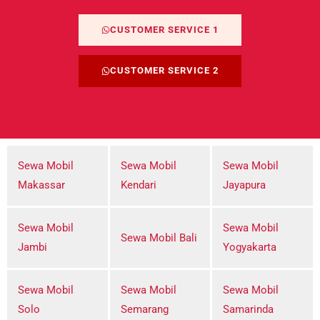
CUSTOMER SERVICE 1
CUSTOMER SERVICE 2
Sewa Mobil
Sewa Mobil
Sewa Mobil
Makassar
Kendari
Jayapura
Sewa Mobil
Sewa Mobil
Sewa Mobil Bali
Jambi
Yogyakarta
Sewa Mobil
Sewa Mobil
Sewa Mobil
Solo
Semarang
Samarinda