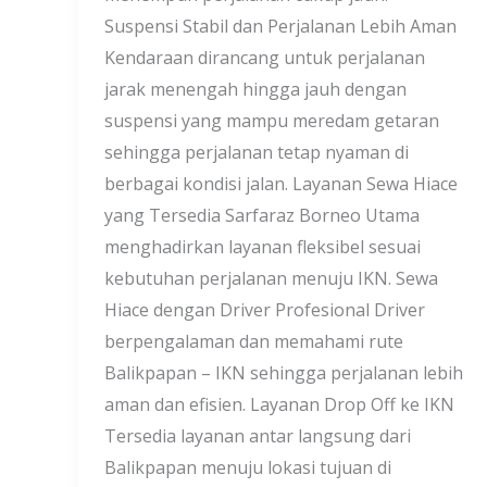
Suspensi Stabil dan Perjalanan Lebih Aman
Kendaraan dirancang untuk perjalanan
jarak menengah hingga jauh dengan
suspensi yang mampu meredam getaran
sehingga perjalanan tetap nyaman di
berbagai kondisi jalan. Layanan Sewa Hiace
yang Tersedia Sarfaraz Borneo Utama
menghadirkan layanan fleksibel sesuai
kebutuhan perjalanan menuju IKN. Sewa
Hiace dengan Driver Profesional Driver
berpengalaman dan memahami rute
Balikpapan – IKN sehingga perjalanan lebih
aman dan efisien. Layanan Drop Off ke IKN
Tersedia layanan antar langsung dari
Balikpapan menuju lokasi tujuan di