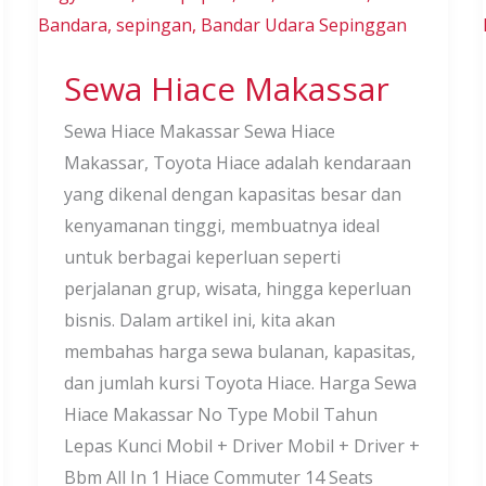
Sewa Hiace Makassar
Sewa Hiace Makassar Sewa Hiace
Makassar, Toyota Hiace adalah kendaraan
yang dikenal dengan kapasitas besar dan
kenyamanan tinggi, membuatnya ideal
untuk berbagai keperluan seperti
perjalanan grup, wisata, hingga keperluan
bisnis. Dalam artikel ini, kita akan
membahas harga sewa bulanan, kapasitas,
dan jumlah kursi Toyota Hiace. Harga Sewa
Hiace Makassar No Type Mobil Tahun
Lepas Kunci Mobil + Driver Mobil + Driver +
Bbm All In 1 Hiace Commuter 14 Seats