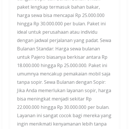
paket lengkap termasuk bahan bakar,
harga sewa bisa mencapai Rp 25.000.000
hingga Rp 30.000.000 per bulan. Paket ini
ideal untuk perusahaan atau individu
dengan jadwal perjalanan yang padat. Sewa
Bulanan Standar: Harga sewa bulanan
untuk Pajero biasanya berkisar antara Rp
18.000.000 hingga Rp 25.000.000. Paket ini
umumnya mencakup pemakaian mobil saja
tanpa sopir. Sewa Bulanan dengan Sopir:
Jika Anda memerlukan layanan sopir, harga
bisa meningkat menjadi sekitar Rp
22.000.000 hingga Rp 30.000.000 per bulan.
Layanan ini sangat cocok bagi mereka yang
ingin menikmati kenyamanan lebih tanpa