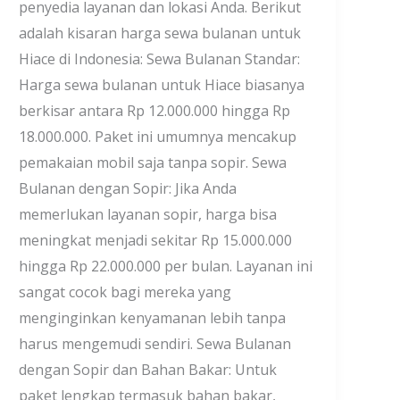
penyedia layanan dan lokasi Anda. Berikut
adalah kisaran harga sewa bulanan untuk
Hiace di Indonesia: Sewa Bulanan Standar:
Harga sewa bulanan untuk Hiace biasanya
berkisar antara Rp 12.000.000 hingga Rp
18.000.000. Paket ini umumnya mencakup
pemakaian mobil saja tanpa sopir. Sewa
Bulanan dengan Sopir: Jika Anda
memerlukan layanan sopir, harga bisa
meningkat menjadi sekitar Rp 15.000.000
hingga Rp 22.000.000 per bulan. Layanan ini
sangat cocok bagi mereka yang
menginginkan kenyamanan lebih tanpa
harus mengemudi sendiri. Sewa Bulanan
dengan Sopir dan Bahan Bakar: Untuk
paket lengkap termasuk bahan bakar,