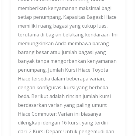
memberikan kenyamanan maksimal bagi
setiap penumpang. Kapasitas Bagasi: Hiace
memiliki ruang bagasi yang cukup luas,
terutama di bagian belakang kendaraan. Ini
memungkinkan Anda membawa barang-
barang besar atau jumlah bagasi yang
banyak tanpa mengorbankan kenyamanan
penumpang. Jumlah Kursi Hiace Toyota
Hiace tersedia dalam beberapa varian,
dengan konfigurasi kursi yang berbeda-
beda. Berikut adalah rincian jumlah kursi
berdasarkan varian yang paling umum:
Hiace Commuter: Varian ini biasanya
dilengkapi dengan 16 kursi, yang terdiri
dari: 2 Kursi Depan: Untuk pengemudi dan