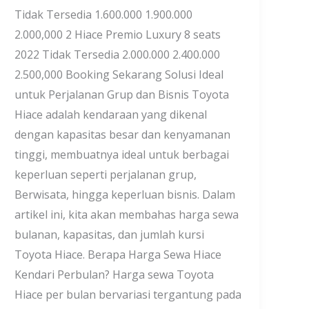
Tidak Tersedia 1.600.000 1.900.000
2.000,000 2 Hiace Premio Luxury 8 seats
2022 Tidak Tersedia 2.000.000 2.400.000
2.500,000 Booking Sekarang Solusi Ideal
untuk Perjalanan Grup dan Bisnis Toyota
Hiace adalah kendaraan yang dikenal
dengan kapasitas besar dan kenyamanan
tinggi, membuatnya ideal untuk berbagai
keperluan seperti perjalanan grup,
Berwisata, hingga keperluan bisnis. Dalam
artikel ini, kita akan membahas harga sewa
bulanan, kapasitas, dan jumlah kursi
Toyota Hiace. Berapa Harga Sewa Hiace
Kendari Perbulan? Harga sewa Toyota
Hiace per bulan bervariasi tergantung pada