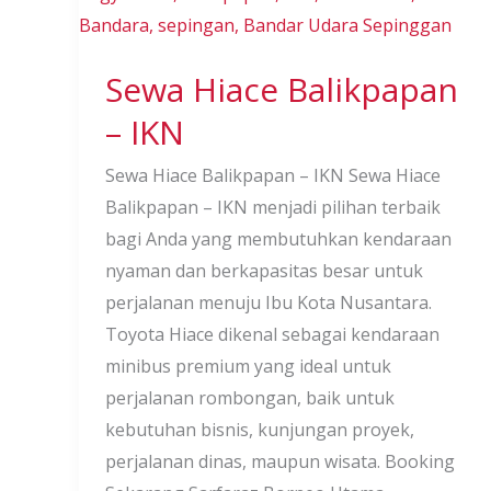
IKN
Sewa Hiace Balikpapan
– IKN
Sewa Hiace Balikpapan – IKN Sewa Hiace
Balikpapan – IKN menjadi pilihan terbaik
bagi Anda yang membutuhkan kendaraan
nyaman dan berkapasitas besar untuk
perjalanan menuju Ibu Kota Nusantara.
Toyota Hiace dikenal sebagai kendaraan
minibus premium yang ideal untuk
perjalanan rombongan, baik untuk
kebutuhan bisnis, kunjungan proyek,
perjalanan dinas, maupun wisata. Booking