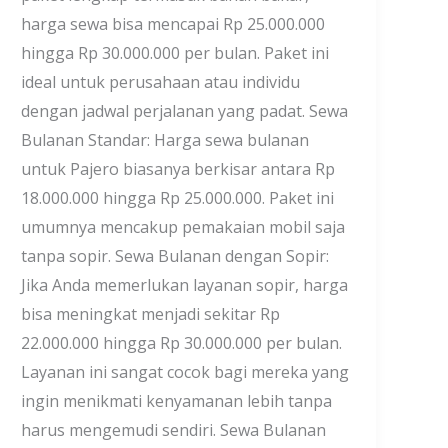
harga sewa bisa mencapai Rp 25.000.000
hingga Rp 30.000.000 per bulan. Paket ini
ideal untuk perusahaan atau individu
dengan jadwal perjalanan yang padat. Sewa
Bulanan Standar: Harga sewa bulanan
untuk Pajero biasanya berkisar antara Rp
18.000.000 hingga Rp 25.000.000. Paket ini
umumnya mencakup pemakaian mobil saja
tanpa sopir. Sewa Bulanan dengan Sopir:
Jika Anda memerlukan layanan sopir, harga
bisa meningkat menjadi sekitar Rp
22.000.000 hingga Rp 30.000.000 per bulan.
Layanan ini sangat cocok bagi mereka yang
ingin menikmati kenyamanan lebih tanpa
harus mengemudi sendiri. Sewa Bulanan