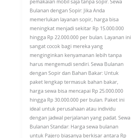
pemakaian mobil saja tanpa sopir. Sewa
Bulanan dengan Sopir: Jika Anda
memerlukan layanan sopir, harga bisa
meningkat menjadi sekitar Rp 15.000.000
hingga Rp 22.000.000 per bulan. Layanan ini
sangat cocok bagi mereka yang
menginginkan kenyamanan lebih tanpa
harus mengemudi sendiri. Sewa Bulanan
dengan Sopir dan Bahan Bakar: Untuk
paket lengkap termasuk bahan bakar,
harga sewa bisa mencapai Rp 25.000.000
hingga Rp 30.000.000 per bulan. Paket ini
ideal untuk perusahaan atau individu
dengan jadwal perjalanan yang padat. Sewa
Bulanan Standar: Harga sewa bulanan
untuk Pajero biasanya berkisar antara Rp