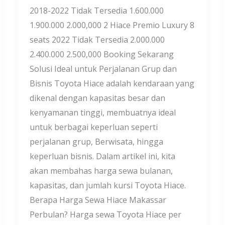
2018-2022 Tidak Tersedia 1.600.000
1.900.000 2.000,000 2 Hiace Premio Luxury 8
seats 2022 Tidak Tersedia 2.000.000
2.400.000 2.500,000 Booking Sekarang
Solusi Ideal untuk Perjalanan Grup dan
Bisnis Toyota Hiace adalah kendaraan yang
dikenal dengan kapasitas besar dan
kenyamanan tinggi, membuatnya ideal
untuk berbagai keperluan seperti
perjalanan grup, Berwisata, hingga
keperluan bisnis. Dalam artikel ini, kita
akan membahas harga sewa bulanan,
kapasitas, dan jumlah kursi Toyota Hiace.
Berapa Harga Sewa Hiace Makassar
Perbulan? Harga sewa Toyota Hiace per