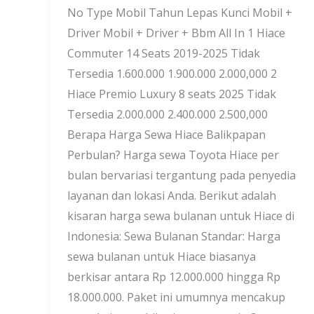
No Type Mobil Tahun Lepas Kunci Mobil +
Driver Mobil + Driver + Bbm All In 1 Hiace
Commuter 14 Seats 2019-2025 Tidak
Tersedia 1.600.000 1.900.000 2.000,000 2
Hiace Premio Luxury 8 seats 2025 Tidak
Tersedia 2.000.000 2.400.000 2.500,000
Berapa Harga Sewa Hiace Balikpapan
Perbulan? Harga sewa Toyota Hiace per
bulan bervariasi tergantung pada penyedia
layanan dan lokasi Anda. Berikut adalah
kisaran harga sewa bulanan untuk Hiace di
Indonesia: Sewa Bulanan Standar: Harga
sewa bulanan untuk Hiace biasanya
berkisar antara Rp 12.000.000 hingga Rp
18.000.000. Paket ini umumnya mencakup