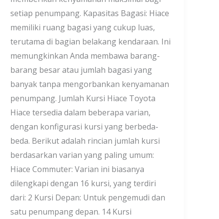
setiap penumpang. Kapasitas Bagasi: Hiace
memiliki ruang bagasi yang cukup luas,
terutama di bagian belakang kendaraan. Ini
memungkinkan Anda membawa barang-
barang besar atau jumlah bagasi yang
banyak tanpa mengorbankan kenyamanan
penumpang. Jumlah Kursi Hiace Toyota
Hiace tersedia dalam beberapa varian,
dengan konfigurasi kursi yang berbeda-
beda. Berikut adalah rincian jumlah kursi
berdasarkan varian yang paling umum:
Hiace Commuter: Varian ini biasanya
dilengkapi dengan 16 kursi, yang terdiri
dari: 2 Kursi Depan: Untuk pengemudi dan
satu penumpang depan. 14 Kursi