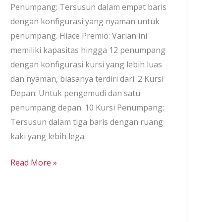
Penumpang: Tersusun dalam empat baris
dengan konfigurasi yang nyaman untuk
penumpang. Hiace Premio: Varian ini
memiliki kapasitas hingga 12 penumpang
dengan konfigurasi kursi yang lebih luas
dan nyaman, biasanya terdiri dari: 2 Kursi
Depan: Untuk pengemudi dan satu
penumpang depan. 10 Kursi Penumpang:
Tersusun dalam tiga baris dengan ruang
kaki yang lebih lega.
Read More »