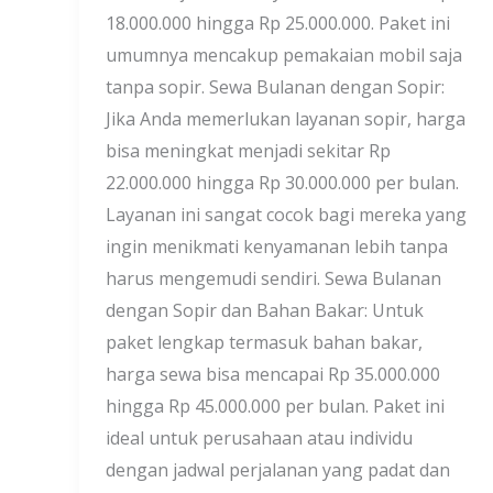
18.000.000 hingga Rp 25.000.000. Paket ini
umumnya mencakup pemakaian mobil saja
tanpa sopir. Sewa Bulanan dengan Sopir:
Jika Anda memerlukan layanan sopir, harga
bisa meningkat menjadi sekitar Rp
22.000.000 hingga Rp 30.000.000 per bulan.
Layanan ini sangat cocok bagi mereka yang
ingin menikmati kenyamanan lebih tanpa
harus mengemudi sendiri. Sewa Bulanan
dengan Sopir dan Bahan Bakar: Untuk
paket lengkap termasuk bahan bakar,
harga sewa bisa mencapai Rp 35.000.000
hingga Rp 45.000.000 per bulan. Paket ini
ideal untuk perusahaan atau individu
dengan jadwal perjalanan yang padat dan