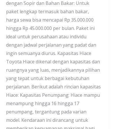
dengan Sopir dan Bahan Bakar: Untuk
paket lengkap termasuk bahan bakar,
harga sewa bisa mencapai Rp 35.000.000
hingga Rp 45.000.000 per bulan. Paket ini
ideal untuk perusahaan atau individu
dengan jadwal perjalanan yang padat dan
ingin semuanya diurus. Kapasitas Hiace
Toyota Hiace dikenal dengan kapasitas dan
ruangnya yang luas, menjadikannya pilihan
yang tepat untuk berbagai kebutuhan
perjalanan. Berikut adalah rincian kapasitas
Hiace: Kapasitas Penumpang: Hiace mampu
menampung hingga 16 hingga 17
penumpang, tergantung pada varian
model. Kendaraan ini dirancang untuk
memberikan kenyamanan maksimal bagi