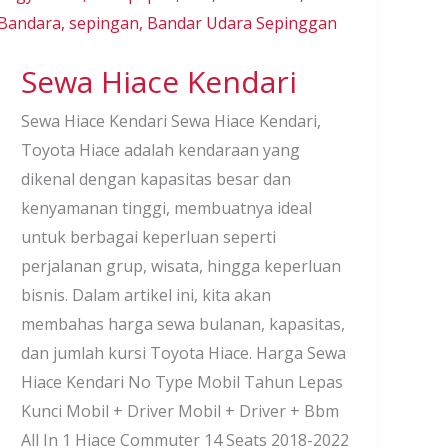
Sewa Hiace Kendari
Sewa Hiace Kendari Sewa Hiace Kendari,
Toyota Hiace adalah kendaraan yang
dikenal dengan kapasitas besar dan
kenyamanan tinggi, membuatnya ideal
untuk berbagai keperluan seperti
perjalanan grup, wisata, hingga keperluan
bisnis. Dalam artikel ini, kita akan
membahas harga sewa bulanan, kapasitas,
dan jumlah kursi Toyota Hiace. Harga Sewa
Hiace Kendari No Type Mobil Tahun Lepas
Kunci Mobil + Driver Mobil + Driver + Bbm
All In 1 Hiace Commuter 14 Seats 2018-2022