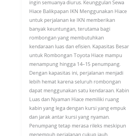
ingin semuanya diurus. Keunggulan Sewa
Hiace Balikpapan IKN Menggunakan Hiace
untuk perjalanan ke IKN memberikan
banyak keuntungan, terutama bagi
rombongan yang membutuhkan
kendaraan luas dan efisien. Kapasitas Besar
untuk Rombongan Toyota Hiace mampu
menampung hingga 14–15 penumpang.
Dengan kapasitas ini, perjalanan menjadi
lebih hemat karena seluruh rombongan
dapat menggunakan satu kendaraan. Kabin
Luas dan Nyaman Hiace memiliki ruang
kabin yang lega dengan kursi yang empuk
dan jarak antar kursi yang nyaman.
Penumpang tetap merasa rileks meskipun
menempuh perjalanan cukup jauh.