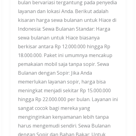
bulan bervariasi tergantung pada penyedia
layanan dan lokasi Anda. Berikut adalah
kisaran harga sewa bulanan untuk Hiace di
Indonesia: Sewa Bulanan Standar: Harga
sewa bulanan untuk Hiace biasanya
berkisar antara Rp 12.000.000 hingga Rp
18.000.000. Paket ini umumnya mencakup
pemakaian mobil saja tanpa sopir. Sewa
Bulanan dengan Sopir: Jika Anda
memerlukan layanan sopir, harga bisa
meningkat menjadi sekitar Rp 15.000.000
hingga Rp 22.000.000 per bulan. Layanan ini
sangat cocok bagi mereka yang
menginginkan kenyamanan lebih tanpa
harus mengemudi sendiri. Sewa Bulanan
dengan Sopir dan Bahan Bakar: Untuk