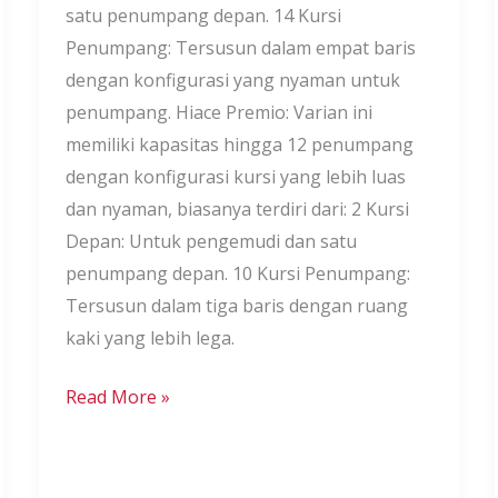
satu penumpang depan. 14 Kursi
Penumpang: Tersusun dalam empat baris
dengan konfigurasi yang nyaman untuk
penumpang. Hiace Premio: Varian ini
memiliki kapasitas hingga 12 penumpang
dengan konfigurasi kursi yang lebih luas
dan nyaman, biasanya terdiri dari: 2 Kursi
Depan: Untuk pengemudi dan satu
penumpang depan. 10 Kursi Penumpang:
Tersusun dalam tiga baris dengan ruang
kaki yang lebih lega.
Read More »