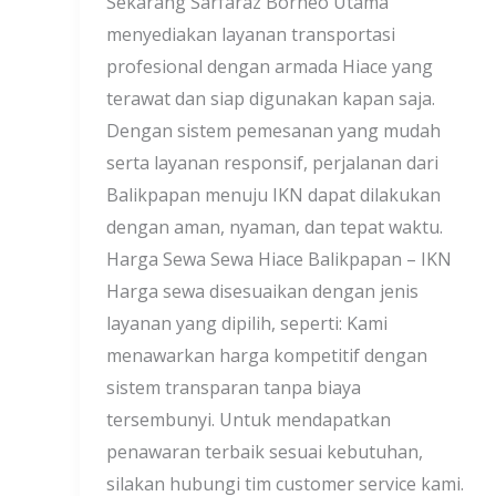
Sekarang Sarfaraz Borneo Utama
menyediakan layanan transportasi
profesional dengan armada Hiace yang
terawat dan siap digunakan kapan saja.
Dengan sistem pemesanan yang mudah
serta layanan responsif, perjalanan dari
Balikpapan menuju IKN dapat dilakukan
dengan aman, nyaman, dan tepat waktu.
Harga Sewa Sewa Hiace Balikpapan – IKN
Harga sewa disesuaikan dengan jenis
layanan yang dipilih, seperti: Kami
menawarkan harga kompetitif dengan
sistem transparan tanpa biaya
tersembunyi. Untuk mendapatkan
penawaran terbaik sesuai kebutuhan,
silakan hubungi tim customer service kami.