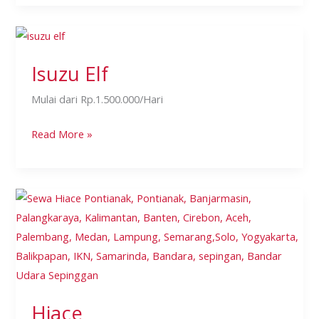
Isuzu
Elf
Isuzu Elf
Mulai dari Rp.1.500.000/Hari
Read More »
Hiace
Hiace