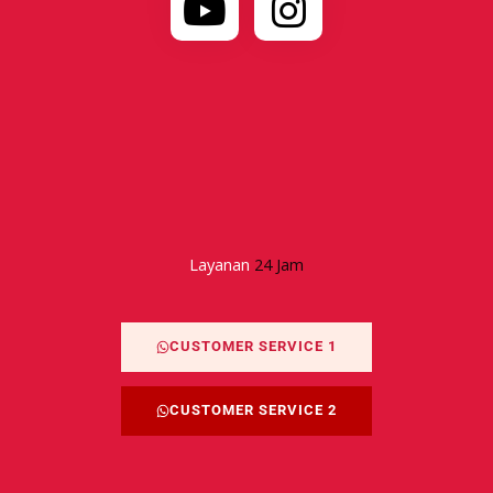
Layanan
24 Jam
CUSTOMER SERVICE 1
CUSTOMER SERVICE 2