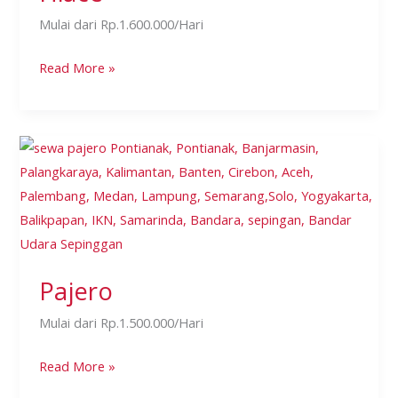
Mulai dari Rp.1.600.000/Hari
Read More »
Pajero
Pajero
Mulai dari Rp.1.500.000/Hari
Read More »