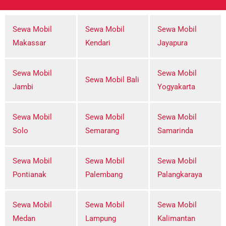
Sewa Mobil
Sewa Mobil
Sewa Mobil
Makassar
Kendari
Jayapura
Sewa Mobil
Sewa Mobil
Sewa Mobil Bali
Jambi
Yogyakarta
Sewa Mobil
Sewa Mobil
Sewa Mobil
Solo
Semarang
Samarinda
Sewa Mobil
Sewa Mobil
Sewa Mobil
Pontianak
Palembang
Palangkaraya
Sewa Mobil
Sewa Mobil
Sewa Mobil
Medan
Lampung
Kalimantan