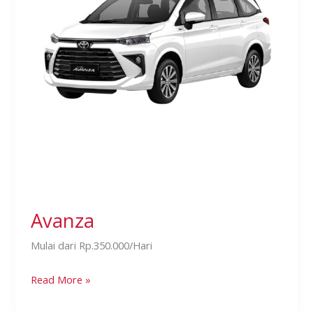
Avanza
Mulai dari Rp.350.000/Hari
Read More »