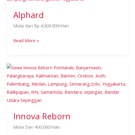
Alphard
Mulai dari Rp.4.000.000/Hari
Read More »
Innova
Reborn
Innova Reborn
Mulai Dari 400.000/Hari