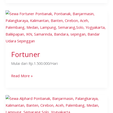
Fortuner
Fortuner
Mulai dari Rp.1.500.000/Hari
Read More »
Alphard