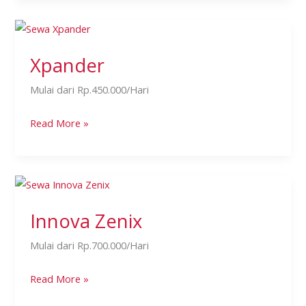
Xpander
Xpander
Mulai dari Rp.450.000/Hari
Read More »
Innova
Zenix
Innova Zenix
Mulai dari Rp.700.000/Hari
Read More »