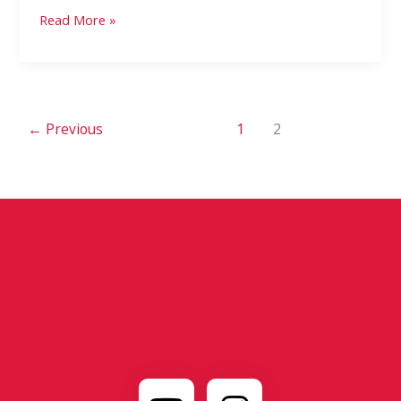
Read More »
←
Previous
1
2